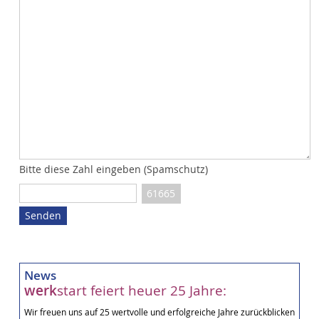
Bitte diese Zahl eingeben (Spamschutz)
61665
News
werk
start feiert heuer 25 Jahre:
Wir freuen uns auf 25 wertvolle und erfolgreiche Jahre zurückblicken