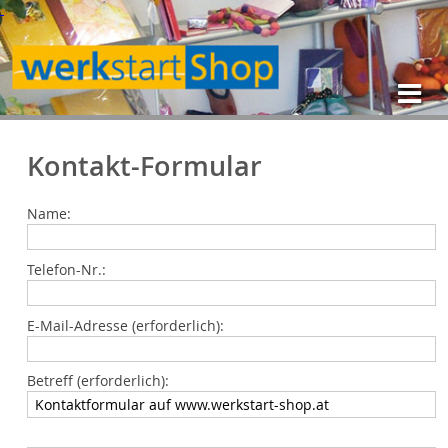
Kontakt-Formular
Name:
Telefon-Nr.:
E-Mail-Adresse (erforderlich):
Betreff (erforderlich):