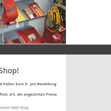
Shop!
Italien Euro 9.- pro Bestellung
reit, d.h. die angeührten Preise
unserem Web-Shop