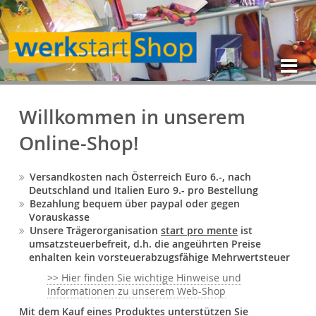
Willkommen in unserem
Online-Shop!
Versandkosten nach Österreich Euro 6.-, nach
Deutschland und Italien Euro 9.- pro Bestellung
Bezahlung bequem über paypal oder gegen
Vorauskasse
Unsere Trägerorganisation
start pro mente
ist
umsatzsteuerbefreit, d.h. die angeührten Preise
enhalten kein vorsteuerabzugsfähige Mehrwertsteuer
>> Hier finden Sie wichtige Hinweise und
Informationen zu unserem Web-Shop
Mit dem Kauf eines Produktes unterstützen Sie