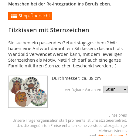
Menschen bei der Re-Integration ins Berufsleben.
Shop-Übersicht
Filzkissen mit Sternzeichen
Sie suchen ein passendes Geburtstagsgeschenk? Wir
haben eine Antwort darauf: ein Sitzkissen, das auch als
Wandbild verwendet werden kann, mit dem jeweiligen
Sternzeichen als Motiv. Natürlich darf auch eine ganze
Familie mit ihren Sternzeichen beschenkt werden ;-)
Durchmesser: ca. 38 cm
verfügbare Varianten
Einzelpreis
Unsere Trägerorganisation start pro mente ist umsatzsteuerbefreit,
d.h. die angeührten Preise enhalten keine vorsteuerabzugsfähige
Mehrwertsteuer.
zzgl.
Versandkosten