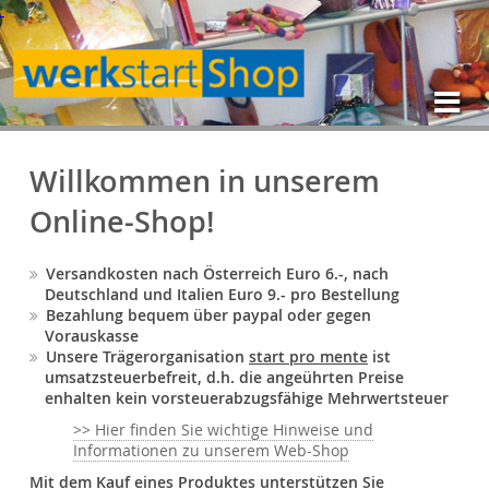
Willkommen in unserem
Online-Shop!
Versandkosten nach Österreich Euro 6.-, nach
Deutschland und Italien Euro 9.- pro Bestellung
Bezahlung bequem über paypal oder gegen
Vorauskasse
Unsere Trägerorganisation
start pro mente
ist
umsatzsteuerbefreit, d.h. die angeührten Preise
enhalten kein vorsteuerabzugsfähige Mehrwertsteuer
>> Hier finden Sie wichtige Hinweise und
Informationen zu unserem Web-Shop
Mit dem Kauf eines Produktes unterstützen Sie