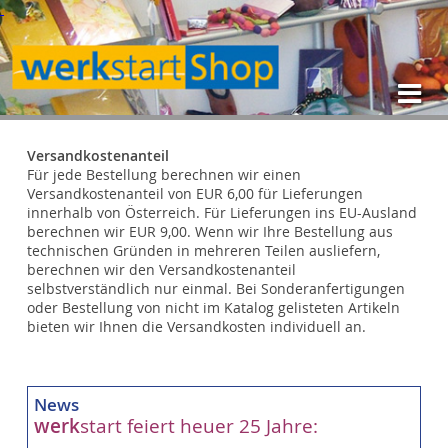
Versandkostenanteil
Für jede Bestellung berechnen wir einen
Versandkostenanteil von EUR 6,00 für Lieferungen
innerhalb von Österreich. Für Lieferungen ins EU-Ausland
berechnen wir EUR 9,00. Wenn wir Ihre Bestellung aus
technischen Gründen in mehreren Teilen ausliefern,
berechnen wir den Versandkostenanteil
selbstverständlich nur einmal. Bei Sonderanfertigungen
oder Bestellung von nicht im Katalog gelisteten Artikeln
bieten wir Ihnen die Versandkosten individuell an.
News
werk
start feiert heuer 25 Jahre: